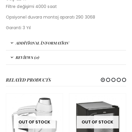
Filtre değişimi 4000 saat
Opsiyonel duvara montaj aparatı 290 3068
Garanti 3 Yıl
ADDITIONAL INFORMATION
REVIEWS (0)
RELATED PRODUCTS
OUT OF STOCK
OUT OF STOCK