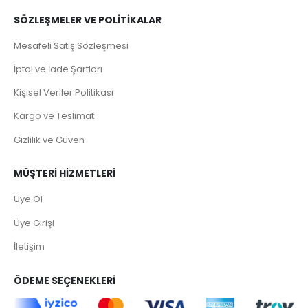
SÖZLEŞMELER VE POLİTİKALAR
Mesafeli Satış Sözleşmesi
İptal ve İade Şartları
Kişisel Veriler Politikası
Kargo ve Teslimat
Gizlilik ve Güven
MÜŞTERİ HİZMETLERİ
Üye Ol
Üye Girişi
İletişim
ÖDEME SEÇENEKLERİ