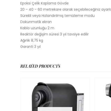
Epoksi Çelik Kaplama Gövde
20 – 40 – 60 metrekare olarak seçebileceğiniz ayarl
Sürekli veya Hızlandırılmış temizleme modu
Dokunmatik ekran
Kablo uzunluğu 2 m
Reaktör değişim süresi 3 yıl tavsiye edilir
Ağırlık 8,75 kg
Garanti 3 yıl
RELATED PRODUCTS