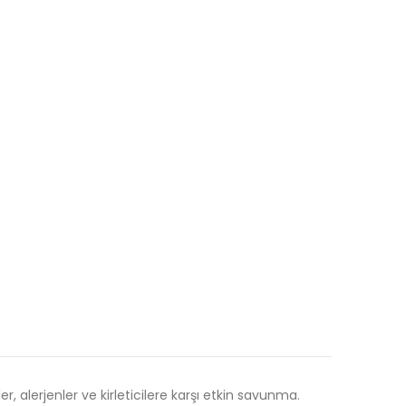
er, alerjenler ve kirleticilere karşı etkin savunma.