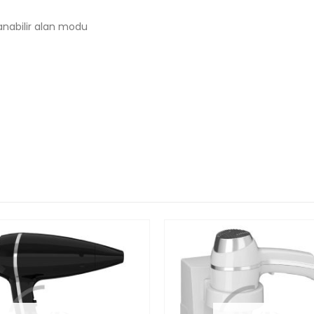
anabilir alan modu