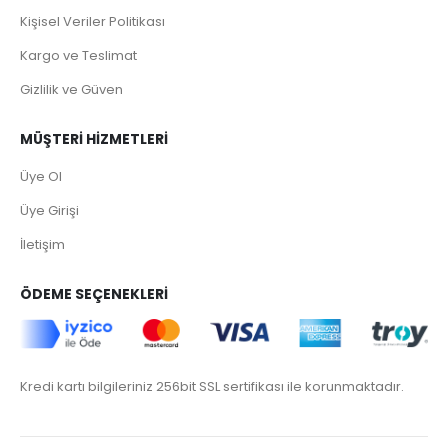
Kişisel Veriler Politikası
Kargo ve Teslimat
Gizlilik ve Güven
MÜŞTERİ HİZMETLERİ
Üye Ol
Üye Girişi
İletişim
ÖDEME SEÇENEKLERİ
Kredi kartı bilgileriniz 256bit SSL sertifikası ile korunmaktadır.